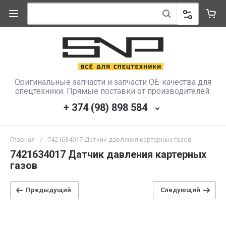
Оригинальные запчасти и запчасти OE-качества для
спецтехники. Прямые поставки от производителей.
+ 374 (98) 898 584
Главная
/
7421634017 Датчик давления картерных газов
7421634017 Датчик давления картерных
газов
Предыдущий
Следующий