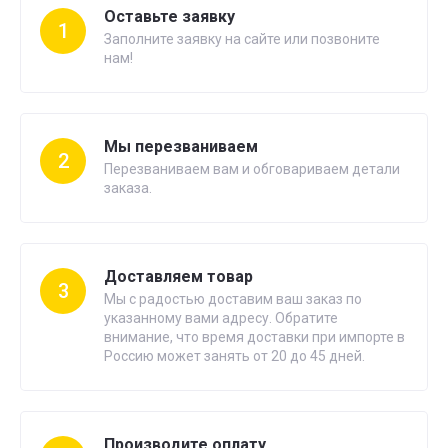
Оставьте заявку
1
Заполните заявку на сайте или позвоните
нам!
Мы перезваниваем
2
Перезваниваем вам и обговариваем детали
заказа.
Доставляем товар
3
Мы с радостью доставим ваш заказ по
указанному вами адресу. Обратите
внимание, что время доставки при импорте в
Россию может занять от 20 до 45 дней.
Производите оплату