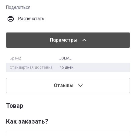
Поделиться
Распечатать
Параметры
Бренд
_OEM_
Стандартная доставка
45 дней
Отзывы
Товар
Как заказать?