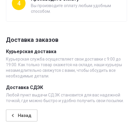
4
Вы производите оплату любым удобным
способом.
Доставка заказов
Курьерская доставка
Курьерская служба осуществляет свои доставки с 9:00 до
19:00. Как только товар окажется на складе, наши курьеры
незамедлительно свяжутся с вами, чтобы обсудить все
необходимые детали.
Доставка СДЭК
Любой пункт выдачи СДЭК становится для вас надежной
точкой, где можно быстро и удобно получить свои посылки.
Назад