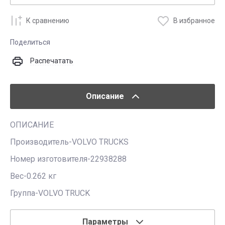
К сравнению
В избранное
Поделиться
Распечатать
Описание
ОПИСАНИЕ
Производитель-VOLVO TRUCKS
Номер изготовителя-22938288
Вес-0.262 кг
Группа-VOLVO TRUCK
Параметры