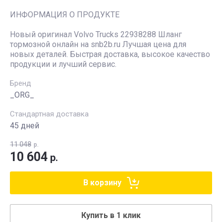
ИНФОРМАЦИЯ О ПРОДУКТЕ
Новый оригинал Volvo Trucks 22938288 Шланг
тормозной онлайн на snb2b.ru Лучшая цена для
новых деталей. Быстрая доставка, высокое качество
продукции и лучший сервис.
Бренд
_ORG_
Стандартная доставка
45 дней
11 048
р.
10 604
р.
В корзину
Купить в 1 клик