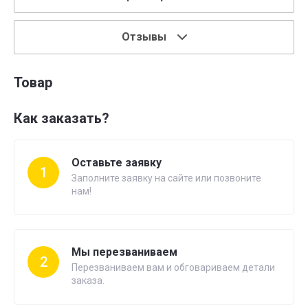
Отзывы
Товар
Как заказать?
Оставьте заявку
1
Заполните заявку на сайте или позвоните
нам!
Мы перезваниваем
2
Перезваниваем вам и обговариваем детали
заказа.