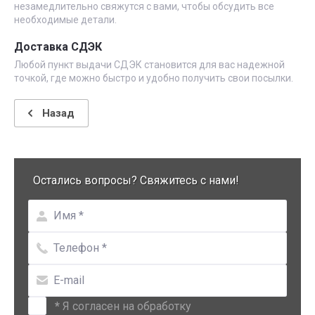
незамедлительно свяжутся с вами, чтобы обсудить все
необходимые детали.
Доставка СДЭК
Любой пункт выдачи СДЭК становится для вас надежной
точкой, где можно быстро и удобно получить свои посылки.
Назад
Остались вопросы? Свяжитесь с нами!
*
Я согласен на обработку