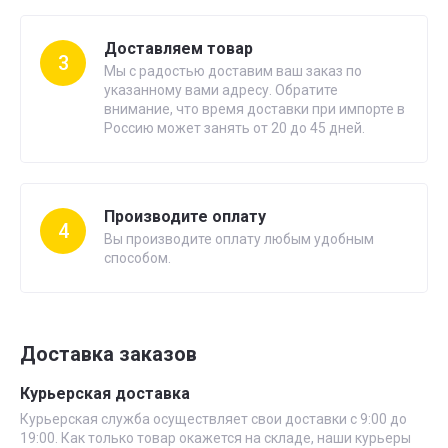
Доставляем товар
3
Мы с радостью доставим ваш заказ по
указанному вами адресу. Обратите
внимание, что время доставки при импорте в
Россию может занять от 20 до 45 дней.
Производите оплату
4
Вы производите оплату любым удобным
способом.
Доставка заказов
Курьерская доставка
Курьерская служба осуществляет свои доставки с 9:00 до
19:00. Как только товар окажется на складе, наши курьеры