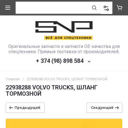
Оригинальные запчасти и запчасти OE-качества для
спецтехники. Прямые поставки от производителей.
+ 374 (98) 898 584
Главная
/
22938288 VOLVO TRUCKS, ШЛАНГ ТОРМОЗНОЙ
22938288 VOLVO TRUCKS, ШЛАНГ
ТОРМОЗНОЙ
Предыдущий
Следующий