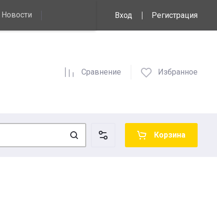
Новости
Вход
Регистрация
Сравнение
Избранное
Корзина