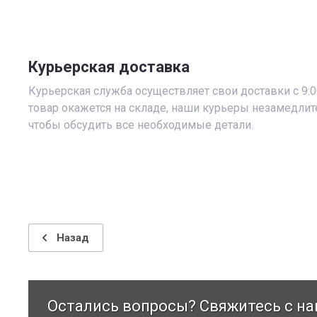
Курьерская доставка
Курьерская служба осуществляет свои доставки с 9:00
товар окажется на складе, наши курьеры незамедлит
чтобы обсудить все необходимые детали.
Назад
Остались вопросы? Свяжитесь с на