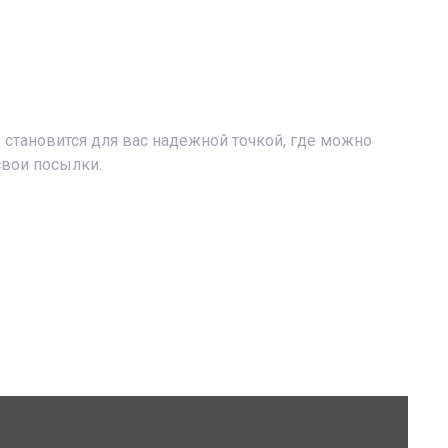
становится для вас надежной точкой, где можно
свои посылки.