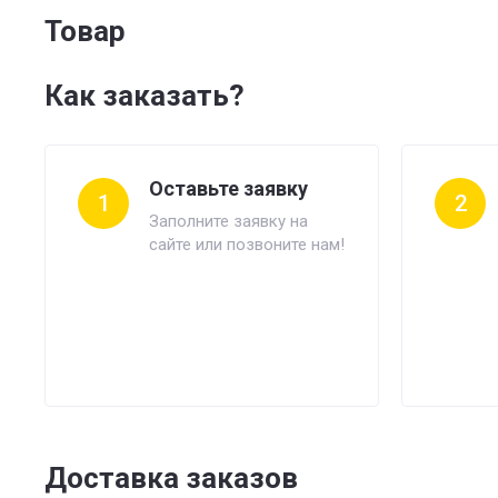
Товар
Как заказать?
Оставьте заявку
1
2
Заполните заявку на
сайте или позвоните нам!
Доставка заказов