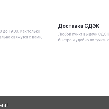
Доставка СДЭК
 до 19:00. Как только
Любой пункт выдачи СДЭК 
ельно свяжутся с вами,
быстро и удобно получить 
ми!