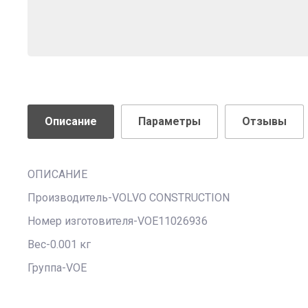
Описание
Параметры
Отзывы
ОПИСАНИЕ
Производитель-VOLVO CONSTRUCTION
Номер изготовителя-VOE11026936
Вес-0.001 кг
Группа-VOE