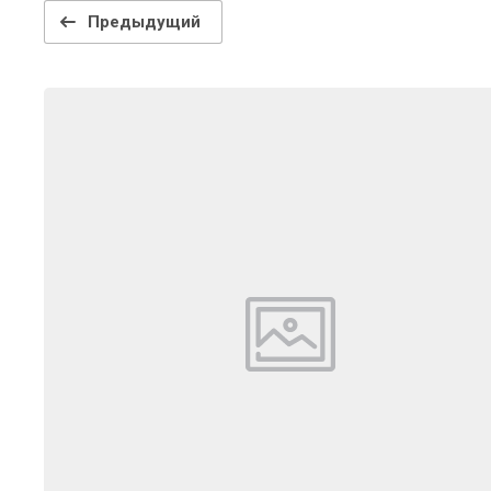
Предыдущий