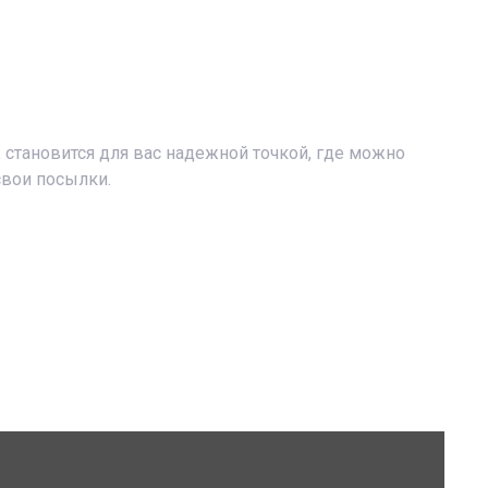
становится для вас надежной точкой, где можно
свои посылки.