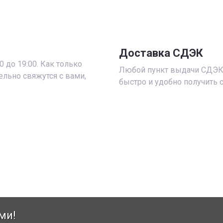
Доставка СДЭК
 до 19:00. Как только
Любой пункт выдачи СДЭК 
ельно свяжутся с вами,
быстро и удобно получить 
ми!