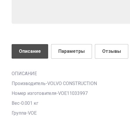
Описание
Параметры
Отзывы
ОПИСАНИЕ
Производитель-VOLVO CONSTRUCTION
Номер изготовителя-VOE11033997
Вес-0.001 кг
Группа-VOE