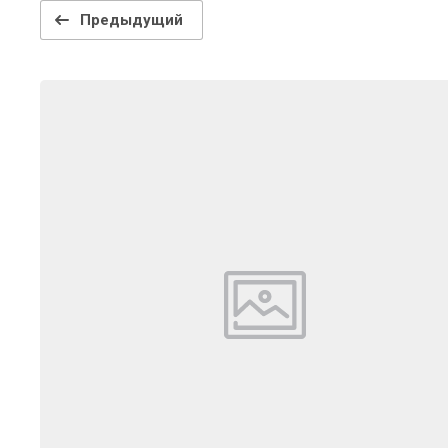
Предыдущий