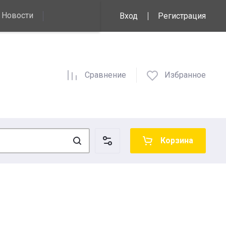
Новости
Вход
Регистрация
Сравнение
Избранное
Корзина