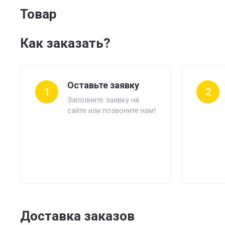
Товар
Как заказать?
Оставьте заявку
1
2
Заполните заявку на
сайте или позвоните нам!
Доставка заказов