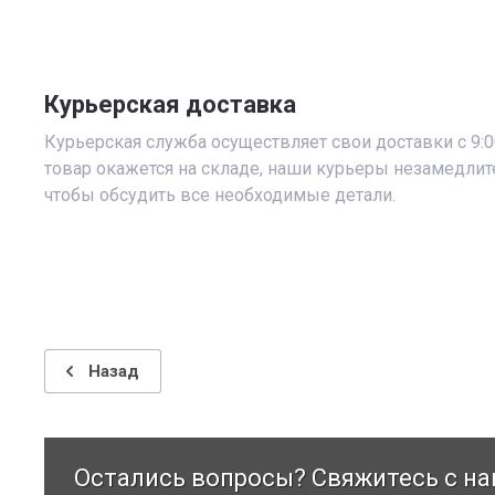
Курьерская доставка
Курьерская служба осуществляет свои доставки с 9:00
товар окажется на складе, наши курьеры незамедлит
чтобы обсудить все необходимые детали.
Назад
Остались вопросы? Свяжитесь с на