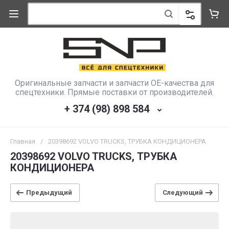
Оригинальные запчасти и запчасти OE-качества для
спецтехники. Прямые поставки от производителей.
+ 374 (98) 898 584
Главная
/
20398692 VOLVO TRUCKS, ТРУБКА КОНДИЦИОНЕРА
20398692 VOLVO TRUCKS, ТРУБКА
КОНДИЦИОНЕРА
Предыдущий
Следующий