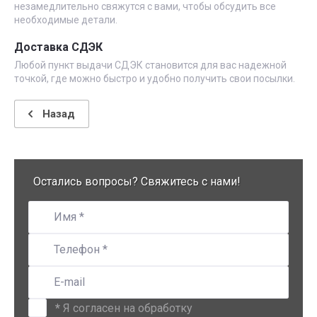
незамедлительно свяжутся с вами, чтобы обсудить все
необходимые детали.
Доставка СДЭК
Любой пункт выдачи СДЭК становится для вас надежной
точкой, где можно быстро и удобно получить свои посылки.
Назад
Остались вопросы? Свяжитесь с нами!
*
Я согласен на обработку