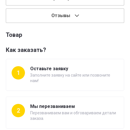
Отзывы
Товар
Как заказать?
Оставьте заявку
1
Заполните заявку на сайте или позвоните
нам!
Мы перезваниваем
2
Перезваниваем вам и обговариваем детали
заказа.