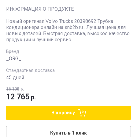
ИНФОРМАЦИЯ О ПРОДУКТЕ
Новый оригинал Volvo Trucks 20398692 Трубка
кондиционера онлайн на snb2b.ru . Лучшая цена для
новых деталей. Быстрая доставка, высокое качество
продукции и лучший сервис.
Бренд
_ORG_
Стандартная доставка
45 дней
16 108
р.
12 765
р.
В корзину
Купить в 1 клик