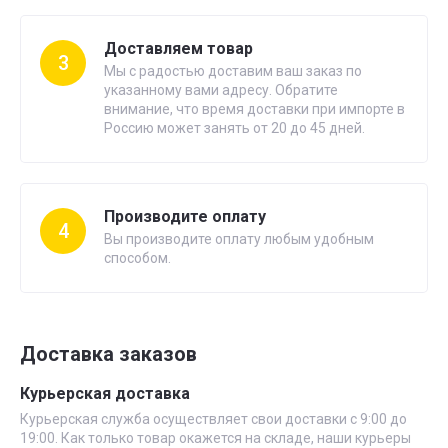
Доставляем товар
3
Мы с радостью доставим ваш заказ по
указанному вами адресу. Обратите
внимание, что время доставки при импорте в
Россию может занять от 20 до 45 дней.
Производите оплату
4
Вы производите оплату любым удобным
способом.
Доставка заказов
Курьерская доставка
Курьерская служба осуществляет свои доставки с 9:00 до
19:00. Как только товар окажется на складе, наши курьеры