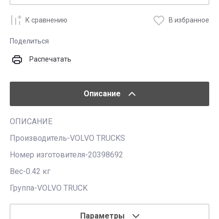
К сравнению
В избранное
Поделиться
Распечатать
Описание
ОПИСАНИЕ
Производитель-VOLVO TRUCKS
Номер изготовителя-20398692
Вес-0.42 кг
Группа-VOLVO TRUCK
Параметры