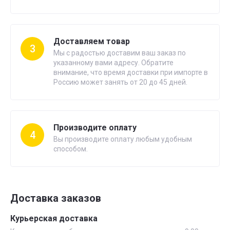
Доставляем товар
3
Мы с радостью доставим ваш заказ по
указанному вами адресу. Обратите
внимание, что время доставки при импорте в
Россию может занять от 20 до 45 дней.
Производите оплату
4
Вы производите оплату любым удобным
способом.
Доставка заказов
Курьерская доставка