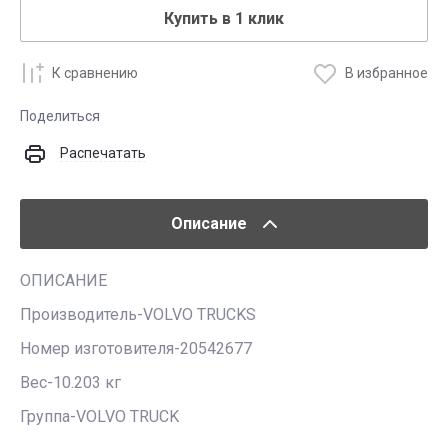
Купить в 1 клик
К сравнению
В избранное
Поделиться
Распечатать
Описание
ОПИСАНИЕ
Производитель-VOLVO TRUCKS
Номер изготовителя-20542677
Вес-10.203 кг
Группа-VOLVO TRUCK