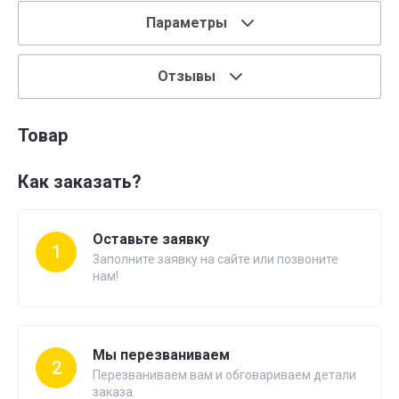
Параметры
Отзывы
Товар
Как заказать?
Оставьте заявку
1
Заполните заявку на сайте или позвоните
нам!
Мы перезваниваем
2
Перезваниваем вам и обговариваем детали
заказа.