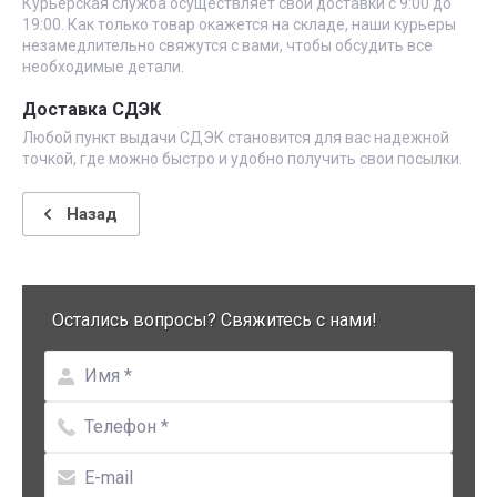
Курьерская служба осуществляет свои доставки с 9:00 до
19:00. Как только товар окажется на складе, наши курьеры
незамедлительно свяжутся с вами, чтобы обсудить все
необходимые детали.
Доставка СДЭК
Любой пункт выдачи СДЭК становится для вас надежной
точкой, где можно быстро и удобно получить свои посылки.
Назад
Остались вопросы? Свяжитесь с нами!