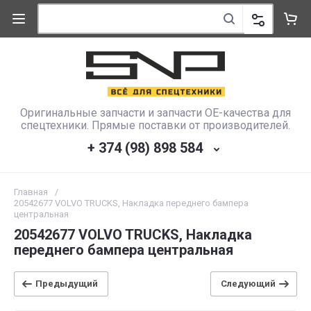
Оригинальные запчасти и запчасти OE-качества для
спецтехники. Прямые поставки от производителей.
+ 374 (98) 898 584
Главная
/
20542677 VOLVO TRUCKS, Накладка переднего бампера
центральная
20542677 VOLVO TRUCKS, Накладка
переднего бампера центральная
Предыдущий
Следующий