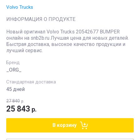
Volvo Trucks
ИНФОРМАЦИЯ О ПРОДУКТЕ
Новый оригинал Volvo Trucks 20542677 BUMPER
онлайн на snb2b.ru Лучшая цена для новых деталей.
Быстрая доставка, высокое качество продукции и
лучший сервис.
Бренд
_ORG_
Стандартная доставка
45 дней
27 840
р.
25 843
р.
В корзину