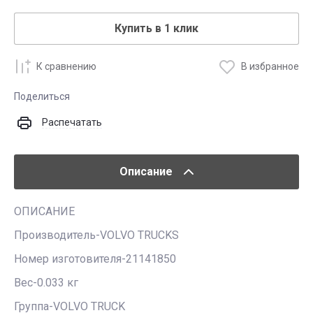
Купить в 1 клик
К сравнению
В избранное
Поделиться
Распечатать
Описание
ОПИСАНИЕ
Производитель-VOLVO TRUCKS
Номер изготовителя-21141850
Вес-0.033 кг
Группа-VOLVO TRUCK