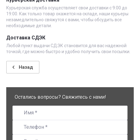
Курьерская служба осуществляет свои доставки с 9:00 до
19:00. Как только товар окажется на складе, наши курьеры
незамедлительно свяжутся с вами, чтобы обсудить все
необходимые детали.
Доставка СДЭК
Любой пункт выдачи СДЭК становится для вас надежной
точкой, где можно быстро и удобно получить свои посылки.
Назад
Остались вопросы? Свяжитесь с нами!