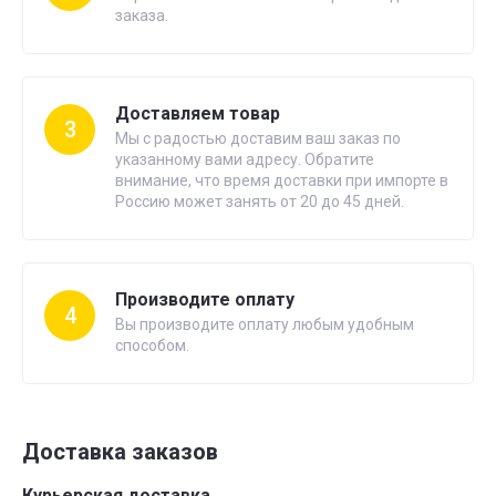
заказа.
Доставляем товар
3
Мы с радостью доставим ваш заказ по
указанному вами адресу. Обратите
внимание, что время доставки при импорте в
Россию может занять от 20 до 45 дней.
Производите оплату
4
Вы производите оплату любым удобным
способом.
Доставка заказов
Курьерская доставка