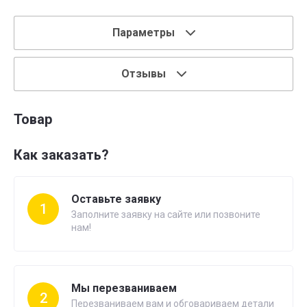
Параметры
Отзывы
Товар
Как заказать?
Оставьте заявку
1
Заполните заявку на сайте или позвоните
нам!
Мы перезваниваем
2
Перезваниваем вам и обговариваем детали