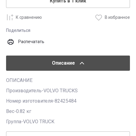
Купить в 1 клик
К сравнению
В избранное
Поделиться
Распечатать
Описание
ОПИСАНИЕ
Производитель-VOLVO TRUCKS
Номер изготовителя-82425484
Вес-0.82 кг
Группа-VOLVO TRUCK