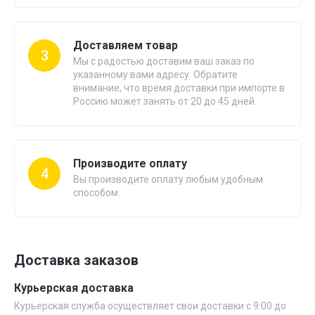
Доставляем товар
3
Мы с радостью доставим ваш заказ по
указанному вами адресу. Обратите
внимание, что время доставки при импорте в
Россию может занять от 20 до 45 дней.
Производите оплату
4
Вы производите оплату любым удобным
способом.
Доставка заказов
Курьерская доставка
Курьерская служба осуществляет свои доставки с 9:00 до