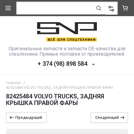
Оригинальные запчасти и запчасти OE-качества для
спецтехники. Прямые поставки от производителей.
+ 374 (98) 898 584
Главная
/
82425484 VOLVO TRUCKS, ЗАДНЯЯ КРЫШКА ПРАВОЙ ФАРЫ
82425484 VOLVO TRUCKS, ЗАДНЯЯ
КРЫШКА ПРАВОЙ ФАРЫ
Предыдущий
Следующий