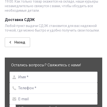
19:00. Как только товар окажется на складе, наши курьеры
незамедлительно свяжутся с вами, чтобы обсудить все
необходимые детали.
Доставка СДЭК
Любой пункт выдачи СДЭК становится для вас надежной
точкой, где можно быстро и удобно получить свои посылки.
Назад
Остались вопросы? Свяжитесь с нами!