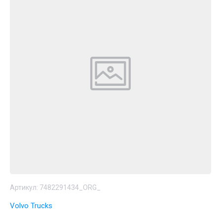
Артикул:
7482291434_ORG_
Volvo Trucks