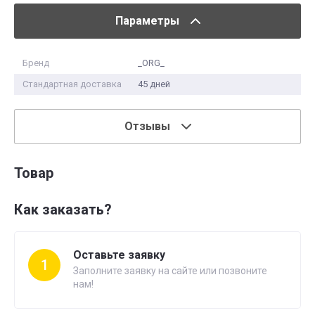
Параметры
Бренд
_ORG_
Стандартная доставка
45 дней
Отзывы
Товар
Как заказать?
Оставьте заявку
1
Заполните заявку на сайте или позвоните
нам!