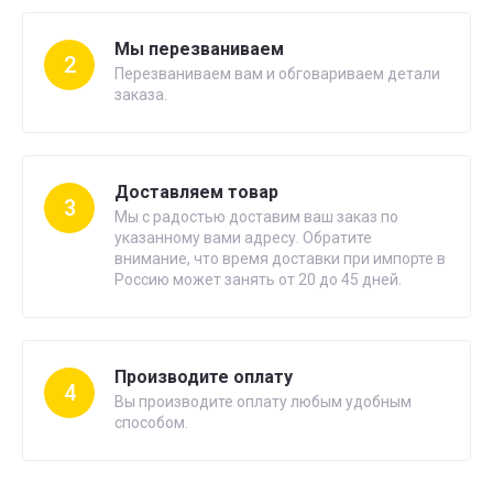
Мы перезваниваем
2
Перезваниваем вам и обговариваем детали
заказа.
Доставляем товар
3
Мы с радостью доставим ваш заказ по
указанному вами адресу. Обратите
внимание, что время доставки при импорте в
Россию может занять от 20 до 45 дней.
Производите оплату
4
Вы производите оплату любым удобным
способом.