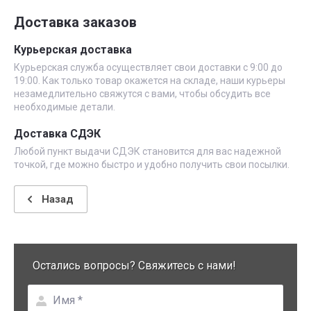
Доставка заказов
Курьерская доставка
Курьерская служба осуществляет свои доставки с 9:00 до
19:00. Как только товар окажется на складе, наши курьеры
незамедлительно свяжутся с вами, чтобы обсудить все
необходимые детали.
Доставка СДЭК
Любой пункт выдачи СДЭК становится для вас надежной
точкой, где можно быстро и удобно получить свои посылки.
Назад
Остались вопросы? Свяжитесь с нами!