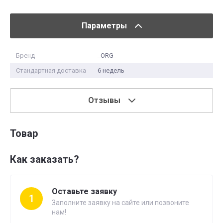
Параметры
Бренд
_ORG_
Стандартная доставка
6 недель
Отзывы
Товар
Как заказать?
Оставьте заявку
1
Заполните заявку на сайте или позвоните
нам!