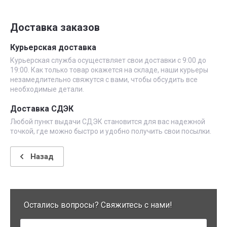
Доставка заказов
Курьерская доставка
Курьерская служба осуществляет свои доставки с 9:00 до
19:00. Как только товар окажется на складе, наши курьеры
незамедлительно свяжутся с вами, чтобы обсудить все
необходимые детали.
Доставка СДЭК
Любой пункт выдачи СДЭК становится для вас надежной
точкой, где можно быстро и удобно получить свои посылки.
Назад
Остались вопросы? Свяжитесь с нами!