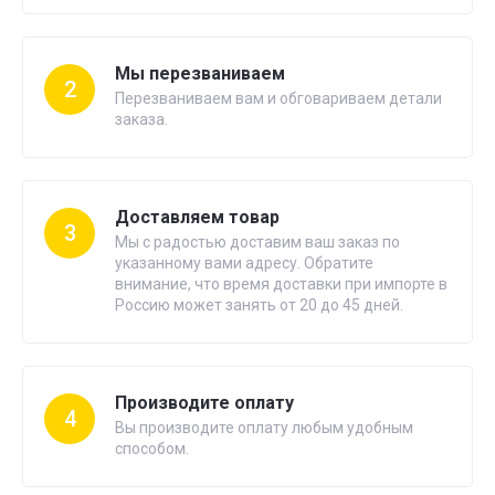
Мы перезваниваем
2
Перезваниваем вам и обговариваем детали
заказа.
Доставляем товар
3
Мы с радостью доставим ваш заказ по
указанному вами адресу. Обратите
внимание, что время доставки при импорте в
Россию может занять от 20 до 45 дней.
Производите оплату
4
Вы производите оплату любым удобным
способом.