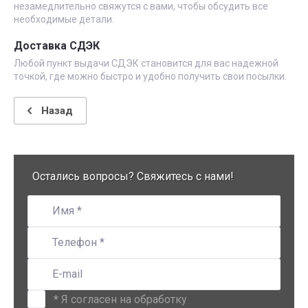
незамедлительно свяжутся с вами, чтобы обсудить все
необходимые детали.
Доставка СДЭК
Любой пункт выдачи СДЭК становится для вас надежной
точкой, где можно быстро и удобно получить свои посылки.
Назад
Остались вопросы? Свяжитесь с нами!
*
Я согласен на обработку