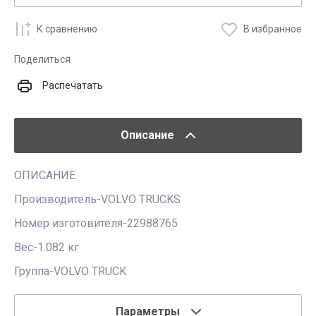
К сравнению
В избранное
Поделиться
Распечатать
Описание
ОПИСАНИЕ
Производитель-VOLVO TRUCKS
Номер изготовителя-22988765
Вес-1.082 кг
Группа-VOLVO TRUCK
Параметры