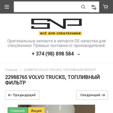
Оригинальные запчасти и запчасти OE-качества для
спецтехники. Прямые поставки от производителей.
+ 374 (98) 898 584
Главная
/
22988765 VOLVO TRUCKS, ТОПЛИВНЫЙ ФИЛЬТР
22988765 VOLVO TRUCKS, ТОПЛИВНЫЙ
ФИЛЬТР
Предыдущий
Следующий
Новинка
Акция