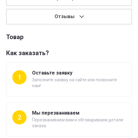
Отзывы
Товар
Как заказать?
Оставьте заявку
1
Заполните заявку на сайте или позвоните
нам!
Мы перезваниваем
2
Перезваниваем вам и обговариваем детали
заказа.