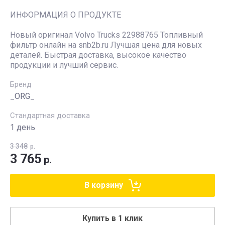
ИНФОРМАЦИЯ О ПРОДУКТЕ
Новый оригинал Volvo Trucks 22988765 Топливный
фильтр онлайн на snb2b.ru Лучшая цена для новых
деталей. Быстрая доставка, высокое качество
продукции и лучший сервис.
Бренд
_ORG_
Стандартная доставка
1 день
3 348
р.
3 765
р.
В корзину
Купить в 1 клик