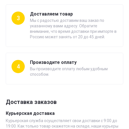
Доставляем товар
3
Мы с радостью доставим ваш заказ по
указанному вами адресу. Обратите
внимание, что время доставки при импорте в
Россию может занять от 20 до 45 дней.
Производите оплату
4
Вы производите оплату любым удобным
способом.
Доставка заказов
Курьерская доставка
Курьерская служба осуществляет свои доставки с 9:00 до
19:00. Как только товар окажется на складе, наши курьеры